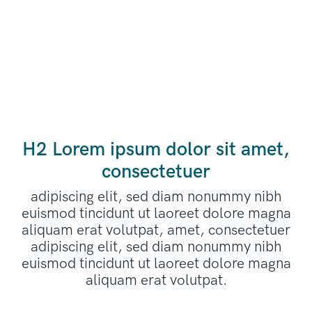
H2 Lorem ipsum dolor sit amet,
consectetuer
adipiscing elit, sed diam nonummy nibh
euismod tincidunt ut laoreet dolore magna
aliquam erat volutpat, amet, consectetuer
adipiscing elit, sed diam nonummy nibh
euismod tincidunt ut laoreet dolore magna
aliquam erat volutpat.