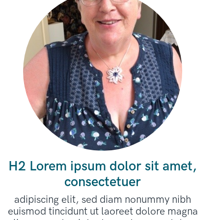
H2 Lorem ipsum dolor sit amet,
consectetuer
adipiscing elit, sed diam nonummy nibh
euismod tincidunt ut laoreet dolore magna