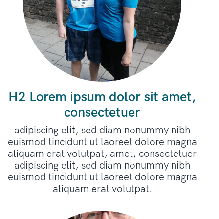
H2 Lorem ipsum dolor sit amet,
consectetuer
adipiscing elit, sed diam nonummy nibh
euismod tincidunt ut laoreet dolore magna
aliquam erat volutpat, amet, consectetuer
adipiscing elit, sed diam nonummy nibh
euismod tincidunt ut laoreet dolore magna
aliquam erat volutpat.