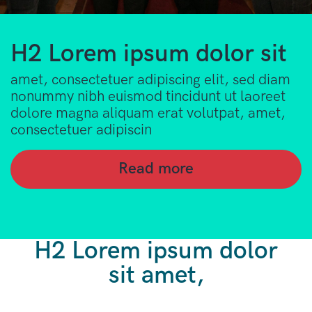
H2 Lorem ipsum dolor sit
amet, consectetuer adipiscing elit, sed diam
nonummy nibh euismod tincidunt ut laoreet
dolore magna aliquam erat volutpat, amet,
consectetuer adipiscin
Read more
H2 Lorem ipsum dolor
sit amet,