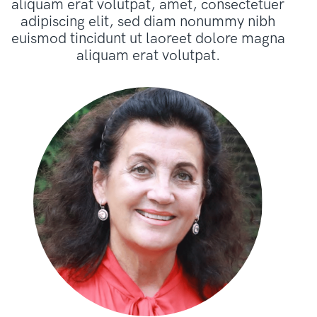
aliquam erat volutpat, amet, consectetuer
adipiscing elit, sed diam nonummy nibh
euismod tincidunt ut laoreet dolore magna
aliquam erat volutpat.