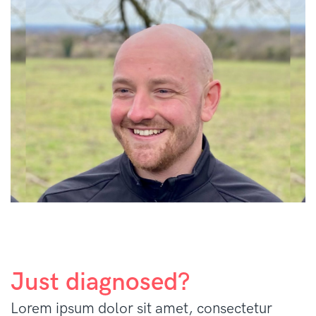
Just diagnosed?
Lorem ipsum dolor sit amet, consectetur