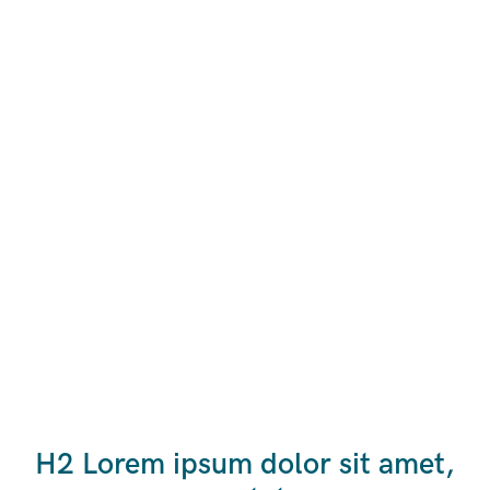
H2 Lorem ipsum dolor sit amet,