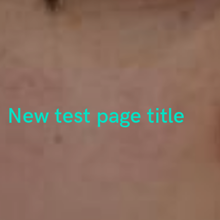
New test page title