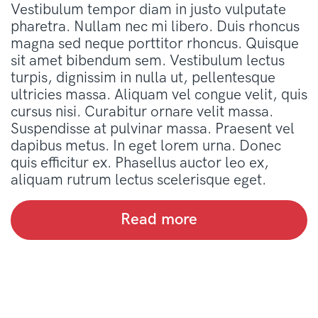
Vestibulum tempor diam in justo vulputate
pharetra. Nullam nec mi libero. Duis rhoncus
magna sed neque porttitor rhoncus. Quisque
sit amet bibendum sem. Vestibulum lectus
turpis, dignissim in nulla ut, pellentesque
ultricies massa. Aliquam vel congue velit, quis
cursus nisi. Curabitur ornare velit massa.
Suspendisse at pulvinar massa. Praesent vel
dapibus metus. In eget lorem urna. Donec
quis efficitur ex. Phasellus auctor leo ex,
aliquam rutrum lectus scelerisque eget.
Read more