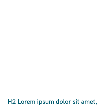
H2 Lorem ipsum dolor sit amet,