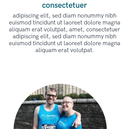
consectetuer
adipiscing elit, sed diam nonummy nibh
euismod tincidunt ut laoreet dolore magna
aliquam erat volutpat, amet, consectetuer
adipiscing elit, sed diam nonummy nibh
euismod tincidunt ut laoreet dolore magna
aliquam erat volutpat.