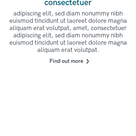
consectetuer
adipiscing elit, sed diam nonummy nibh
euismod tincidunt ut laoreet dolore magna
aliquam erat volutpat, amet, consectetuer
adipiscing elit, sed diam nonummy nibh
euismod tincidunt ut laoreet dolore magna
aliquam erat volutpat.
Find out more