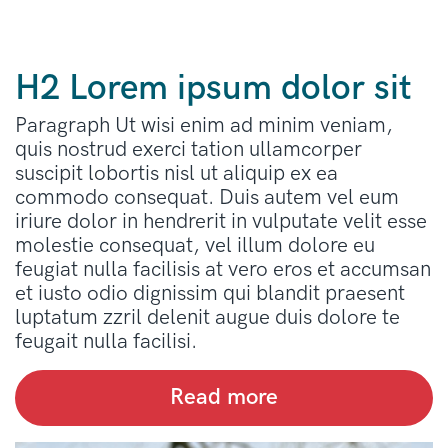
H2 Lorem ipsum dolor sit
Paragraph Ut wisi enim ad minim veniam,
quis nostrud exerci tation ullamcorper
suscipit lobortis nisl ut aliquip ex ea
commodo consequat. Duis autem vel eum
iriure dolor in hendrerit in vulputate velit esse
molestie consequat, vel illum dolore eu
feugiat nulla facilisis at vero eros et accumsan
et iusto odio dignissim qui blandit praesent
luptatum zzril delenit augue duis dolore te
feugait nulla facilisi.
Read more